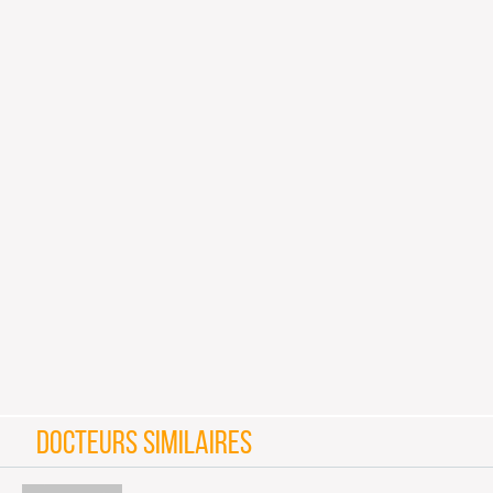
DOCTEURS SIMILAIRES