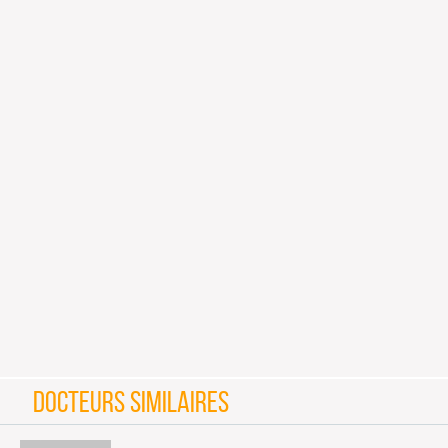
DOCTEURS SIMILAIRES