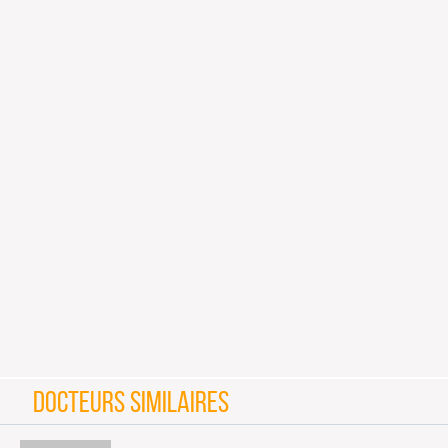
DOCTEURS SIMILAIRES