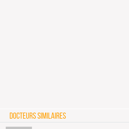
DOCTEURS SIMILAIRES