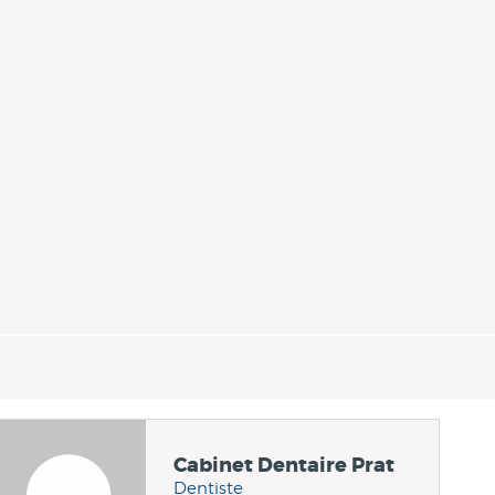
Cabinet Dentaire Prat
Dentiste