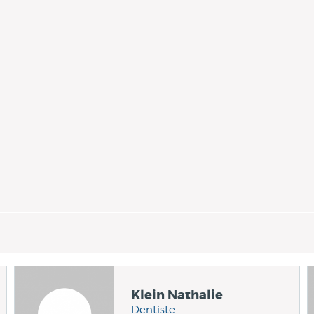
Klein Nathalie
Dentiste