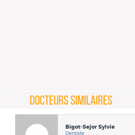
DOCTEURS SIMILAIRES
Bigot-Sejor Sylvie
Dentiste