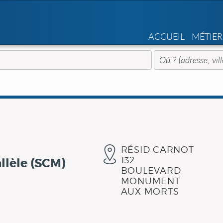
ACCUEIL
MÉTIER
RÉSID CARNOT
132
llèle (SCM)
BOULEVARD
MONUMENT
AUX MORTS