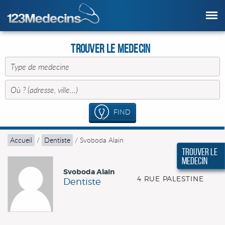
Trouver le Medecin
FIND
Accueil
/
Dentiste
/
Svoboda Alain
Trouver le
Medecin
Svoboda Alain
4 RUE PALESTINE
Dentiste