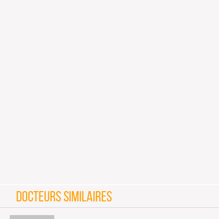
DOCTEURS SIMILAIRES