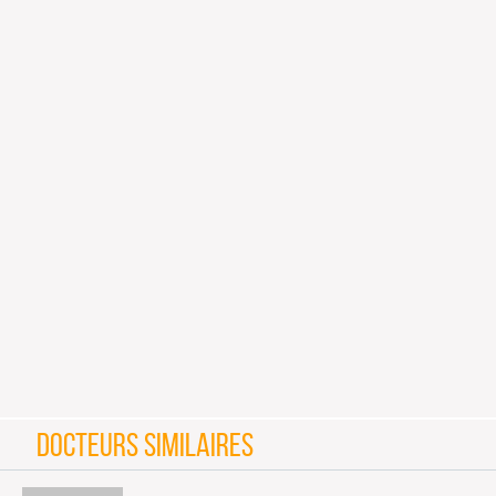
DOCTEURS SIMILAIRES