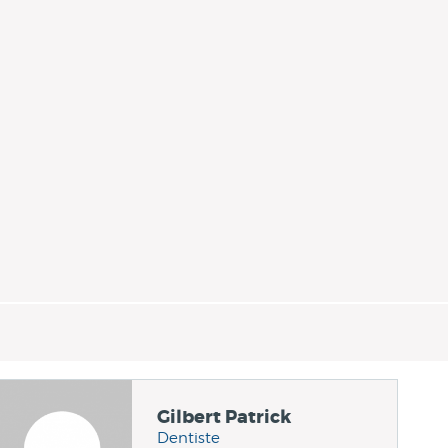
Gilbert Patrick
Dentiste