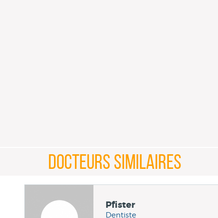
DOCTEURS SIMILAIRES
Pfister
Dentiste