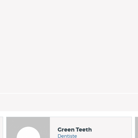
Green Teeth
Dentiste