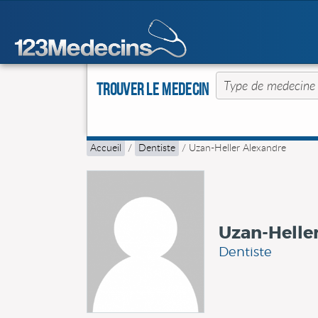
Trouver le Medecin
Accueil
/
Dentiste
/
Uzan-Heller Alexandre
Uzan-Helle
Dentiste