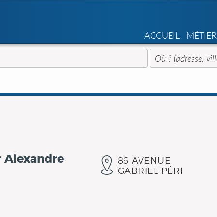
ACCUEIL
MÉTIER
r Alexandre
86 AVENUE
GABRIEL PÉRI