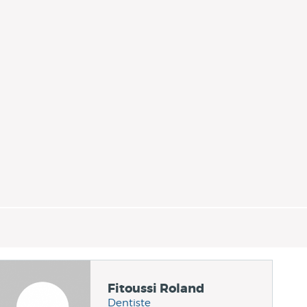
Fitoussi Roland
Dentiste