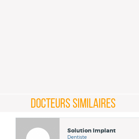
DOCTEURS SIMILAIRES
Solution Implant
Dentiste