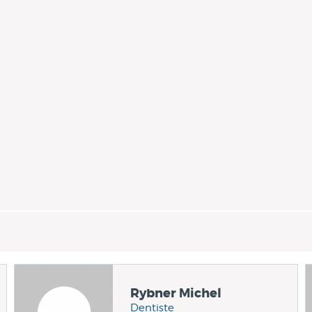
Rybner Michel
Dentiste