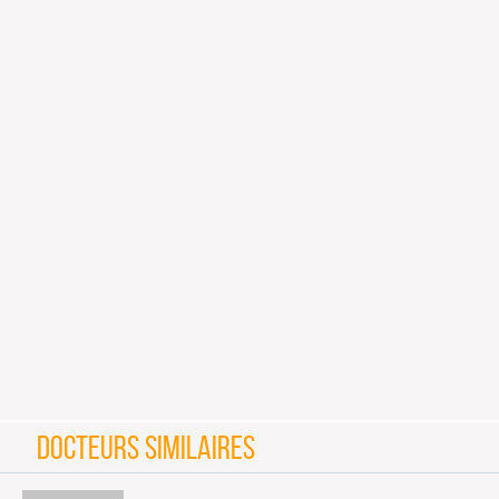
DOCTEURS SIMILAIRES