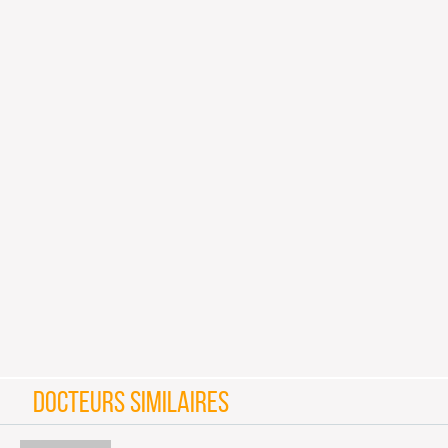
DOCTEURS SIMILAIRES