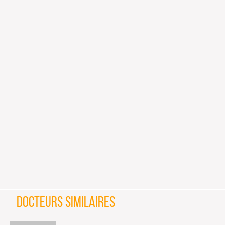
DOCTEURS SIMILAIRES