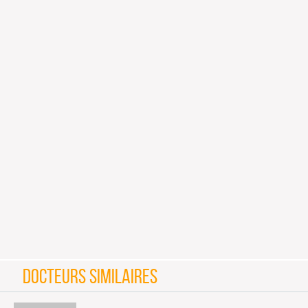
DOCTEURS SIMILAIRES