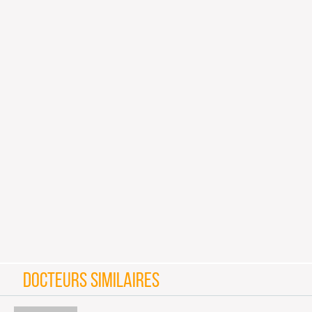
DOCTEURS SIMILAIRES