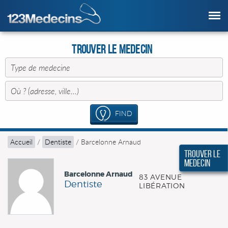
Trouver le Medecin
FIND
Accueil
/
Dentiste
/
Barcelonne Arnaud
Trouver le
Medecin
Barcelonne Arnaud
83 AVENUE
Dentiste
LIBÉRATION