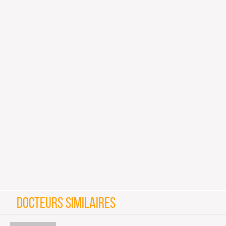
DOCTEURS SIMILAIRES