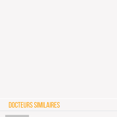
DOCTEURS SIMILAIRES