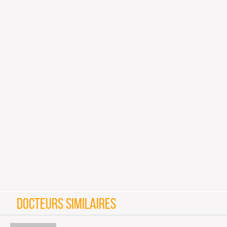
DOCTEURS SIMILAIRES