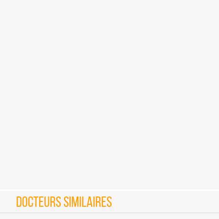
DOCTEURS SIMILAIRES