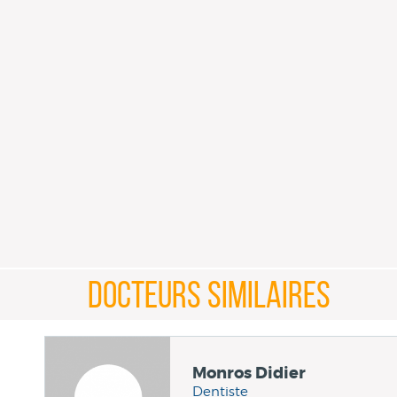
DOCTEURS SIMILAIRES
Monros Didier
Dentiste