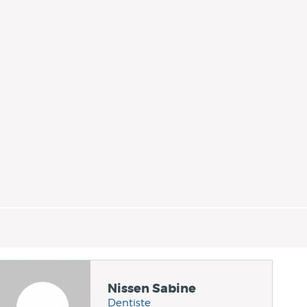
Nissen Sabine
Dentiste