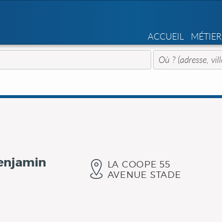
ACCUEIL
MÉTIER
Benjamin
LA COOPE 55
AVENUE STADE