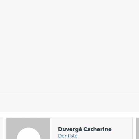
Duvergé Catherine
Dentiste