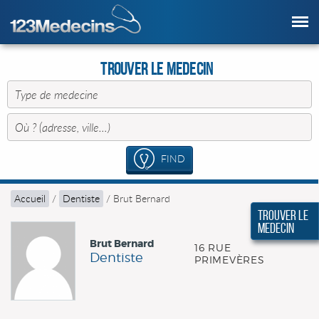
Trouver le Medecin
FIND
Accueil
/
Dentiste
/
Brut Bernard
Trouver le
Medecin
Brut Bernard
16 RUE
Dentiste
PRIMEVÈRES