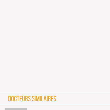
DOCTEURS SIMILAIRES