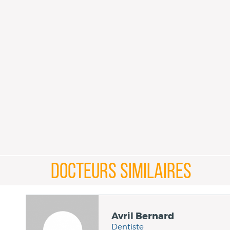
DOCTEURS SIMILAIRES
Avril Bernard
Dentiste