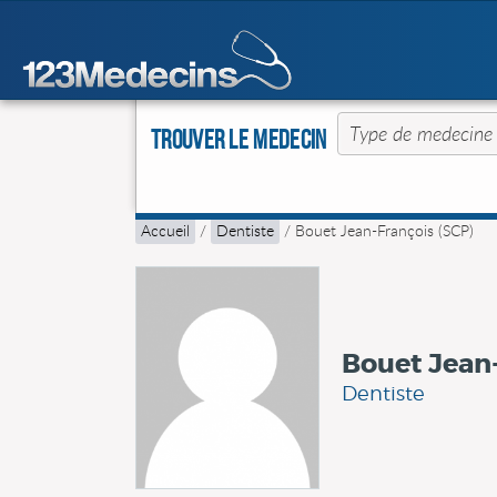
Trouver le Medecin
Accueil
/
Dentiste
/
Bouet Jean-François (SCP)
Bouet Jean-
Dentiste