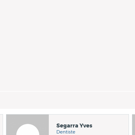
Segarra Yves
Dentiste