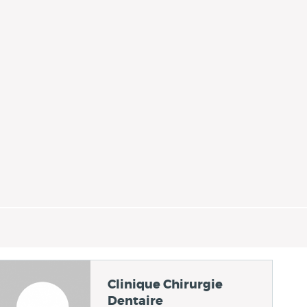
Clinique Chirurgie
Dentaire