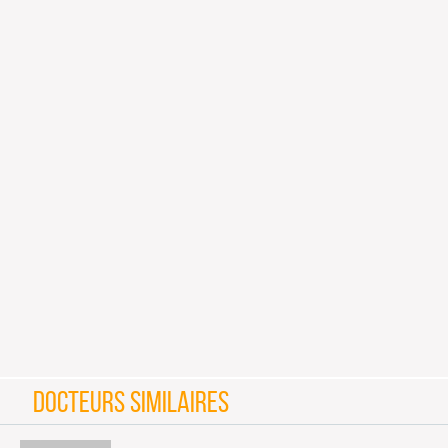
DOCTEURS SIMILAIRES