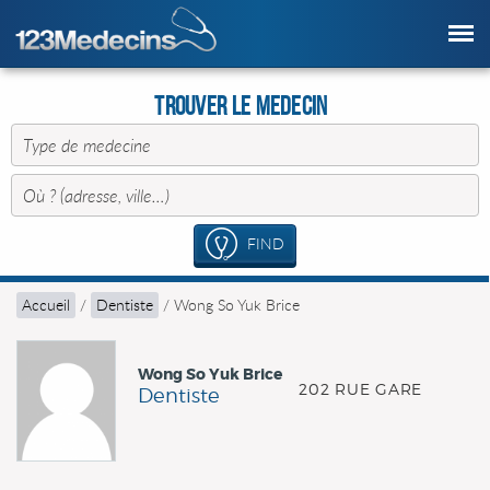
Trouver le Medecin
FIND
Accueil
/
Dentiste
/
Wong So Yuk Brice
Wong So Yuk Brice
202 RUE GARE
Dentiste