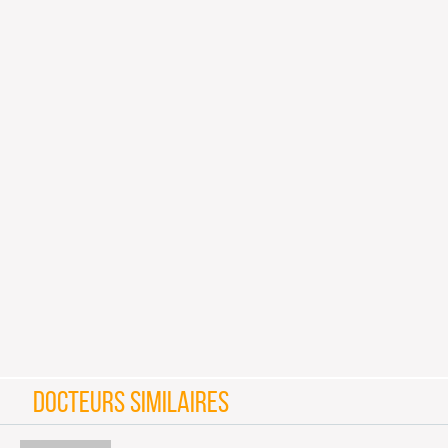
DOCTEURS SIMILAIRES