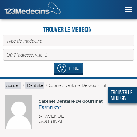
Trouver le Medecin
FIND
Accueil
/
Dentiste
/
Cabinet Dentaire De Gourrinat
Trouver le
Medecin
Cabinet Dentaire De Gourrinat
Dentiste
34 AVENUE
GOURINAT