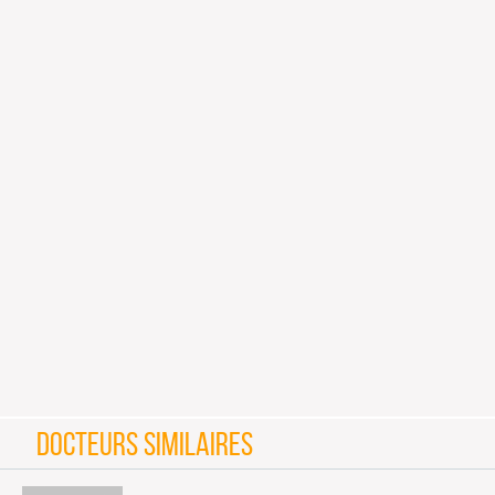
DOCTEURS SIMILAIRES