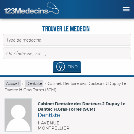
Trouver le Medecin
FIND
Accueil
/
Dentiste
/
Cabinet Dentaire des Docteurs J.Dupuy Le
Dantec H.Gras-Torres (SCM)
Cabinet Dentaire des Docteurs J.Dupuy Le
Dantec H.Gras-Torres (SCM)
Dentiste
1 AVENUE
MONTPELLIER