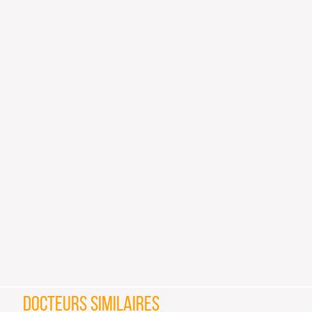
DOCTEURS SIMILAIRES