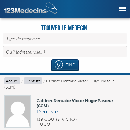
Trouver le Medecin
FIND
Accueil
/
Dentiste
/
Cabinet Dentaire Victor Hugo-Pasteur
(SCM)
Cabinet Dentaire Victor Hugo-Pasteur
(SCM)
Dentiste
139 COURS VICTOR
HUGO