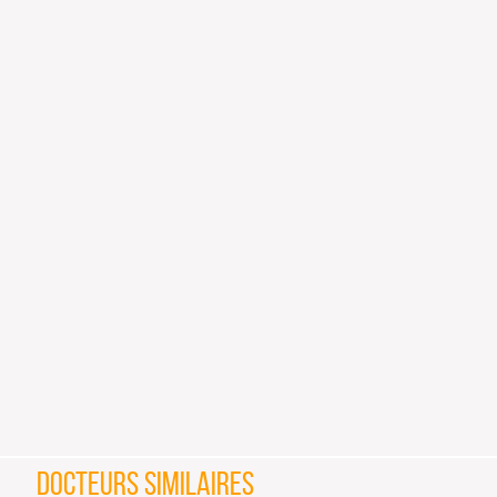
DOCTEURS SIMILAIRES