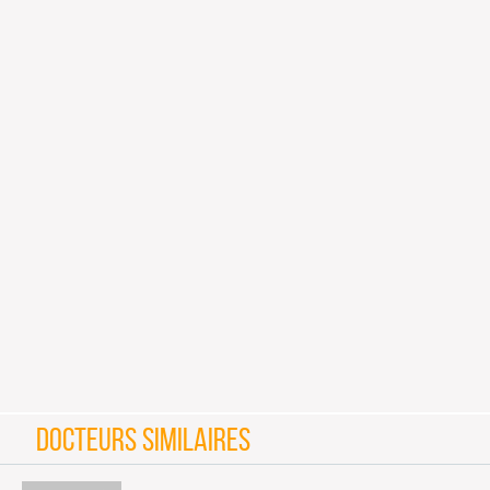
DOCTEURS SIMILAIRES