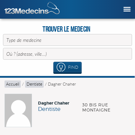
Trouver le Medecin
FIND
Accueil
/
Dentiste
/
Dagher Chaher
Dagher Chaher
30 BIS RUE
Dentiste
MONTAIGNE