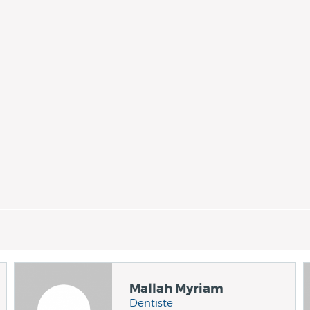
Mallah Myriam
Dentiste