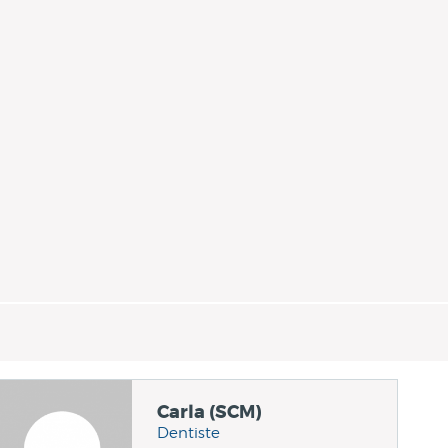
Carla (SCM)
Dentiste