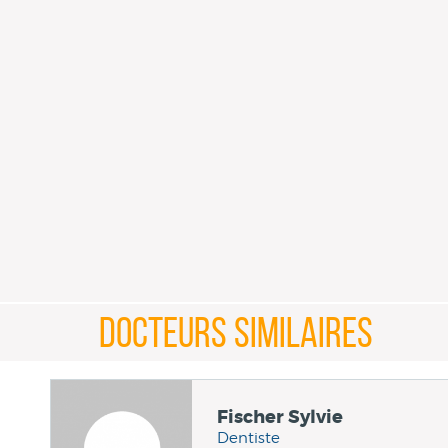
DOCTEURS SIMILAIRES
Fischer Sylvie
Dentiste