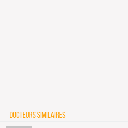
DOCTEURS SIMILAIRES