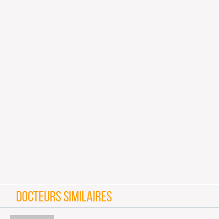
DOCTEURS SIMILAIRES