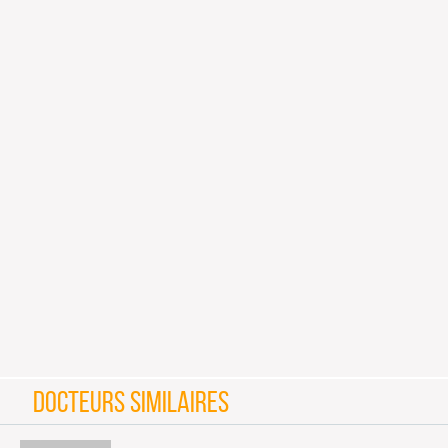
DOCTEURS SIMILAIRES