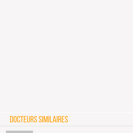
DOCTEURS SIMILAIRES