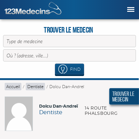
Trouver le Medecin
FIND
Accueil
/
Dentiste
/
Dolcu Dan-Andreï
Trouver le
Medecin
Dolcu Dan-Andreï
14 ROUTE
Dentiste
PHALSBOURG