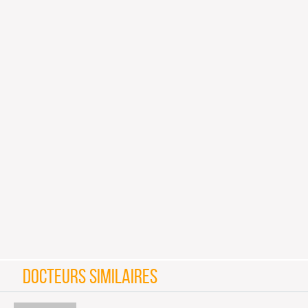
DOCTEURS SIMILAIRES