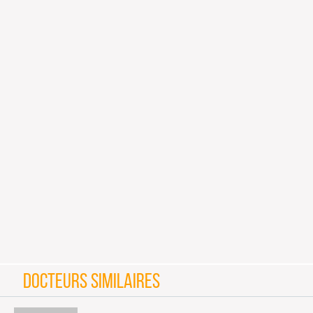
DOCTEURS SIMILAIRES