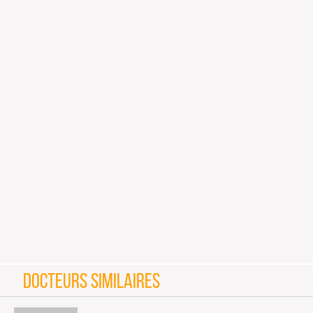
DOCTEURS SIMILAIRES