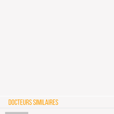
DOCTEURS SIMILAIRES