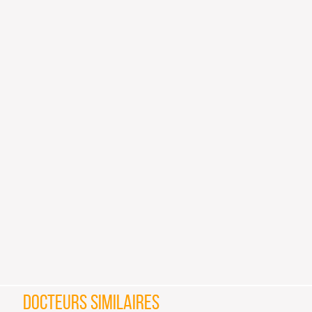
DOCTEURS SIMILAIRES