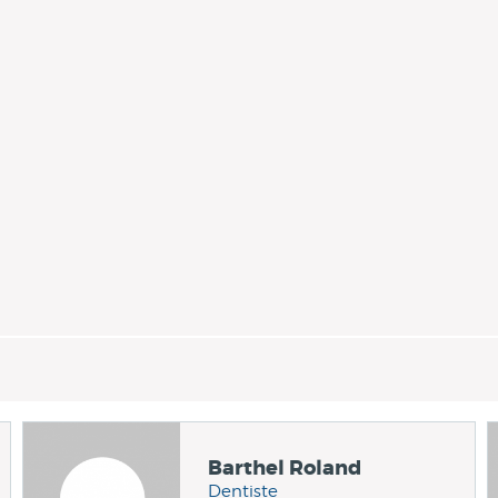
Barthel Roland
Dentiste