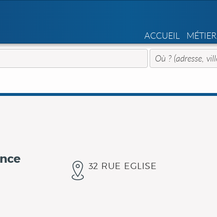
ACCUEIL
MÉTIER
ence
32 RUE EGLISE