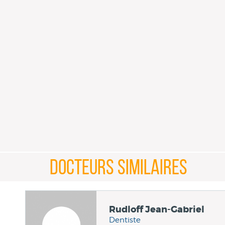
DOCTEURS SIMILAIRES
Rudloff Jean-Gabriel
Dentiste