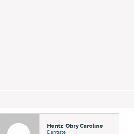
Hentz-Obry Caroline
Dentiste