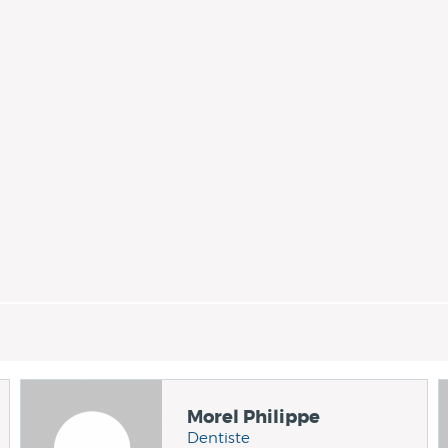
Morel Philippe
Dentiste