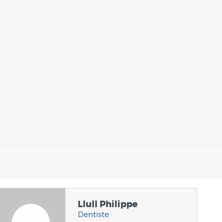
Llull Philippe
Dentiste