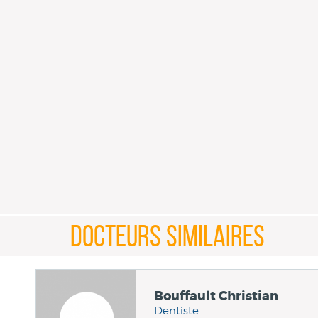
DOCTEURS SIMILAIRES
Bouffault Christian
Dentiste