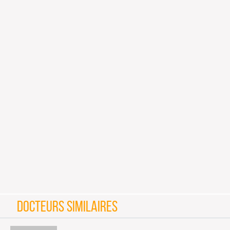
DOCTEURS SIMILAIRES