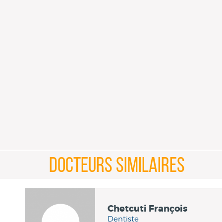
DOCTEURS SIMILAIRES
Chetcuti François
Dentiste