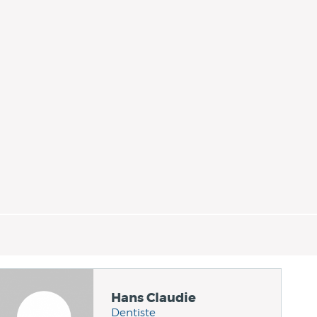
Hans Claudie
Dentiste