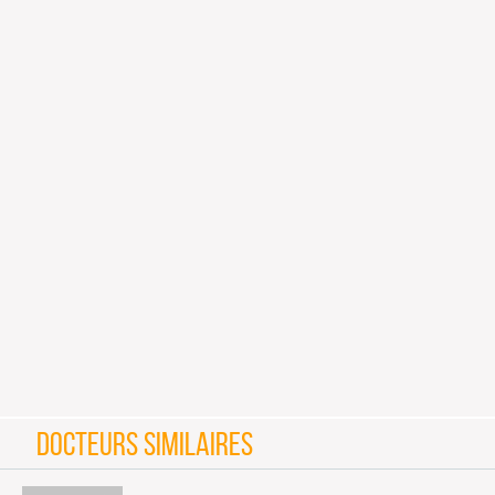
DOCTEURS SIMILAIRES