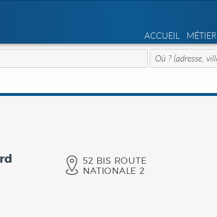
ACCUEIL
MÉTIER
rd
52 BIS ROUTE
NATIONALE 2