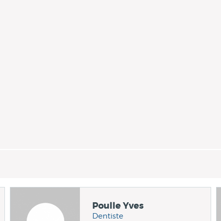
Poulle Yves
Dentiste