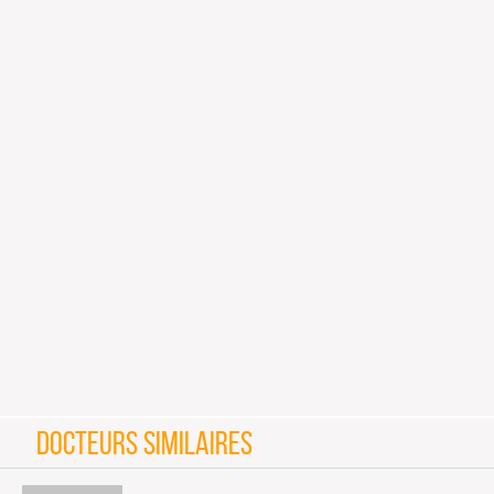
DOCTEURS SIMILAIRES