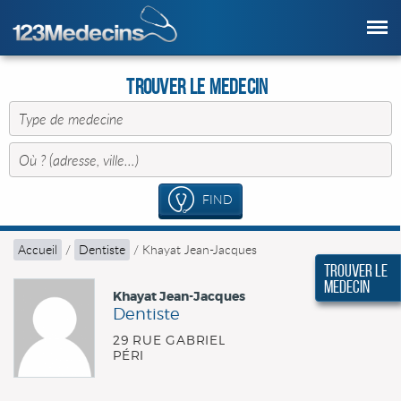
Trouver le Medecin
FIND
Accueil
/
Dentiste
/
Khayat Jean-Jacques
Trouver le
Medecin
Khayat Jean-Jacques
Dentiste
29 RUE GABRIEL
PÉRI