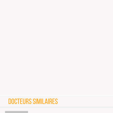
DOCTEURS SIMILAIRES