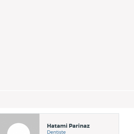
Hatami Parinaz
Dentiste