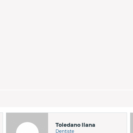
Toledano Ilana
Dentiste