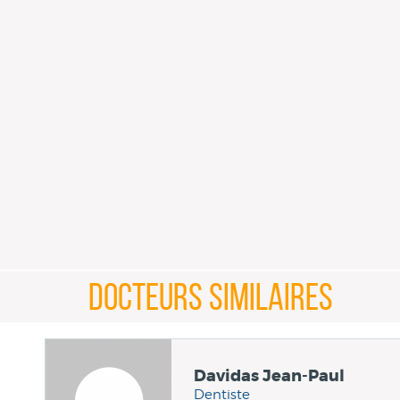
DOCTEURS SIMILAIRES
Davidas Jean-Paul
Dentiste