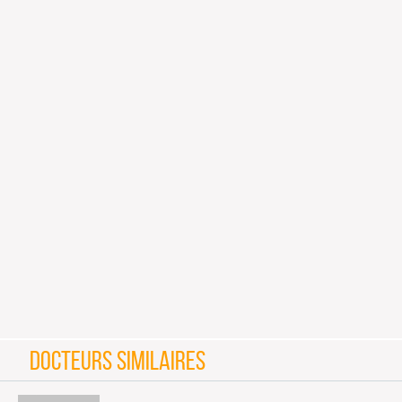
DOCTEURS SIMILAIRES