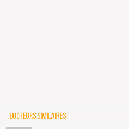
DOCTEURS SIMILAIRES