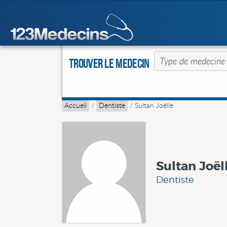
Trouver le Medecin
Accueil
/
Dentiste
/
Sultan Joëlle
Sultan Joël
Dentiste