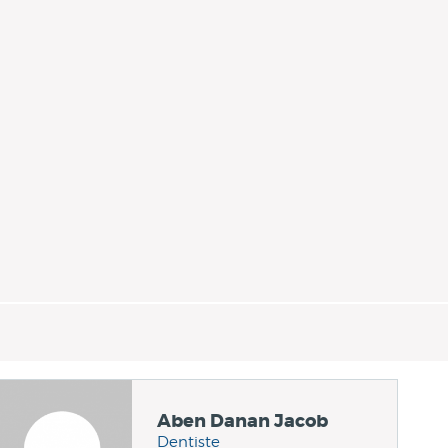
Aben Danan Jacob
Dentiste