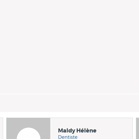
Maldy Hélène
Dentiste