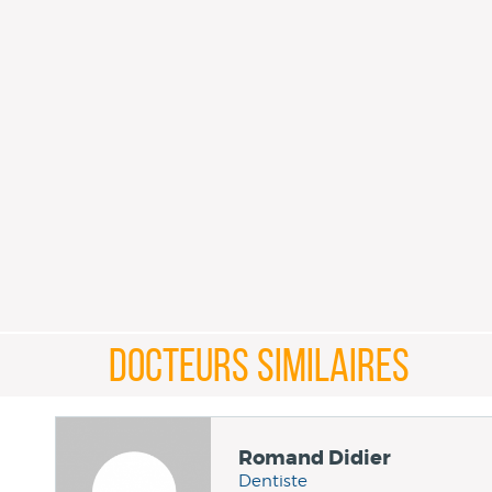
DOCTEURS SIMILAIRES
Romand Didier
Dentiste