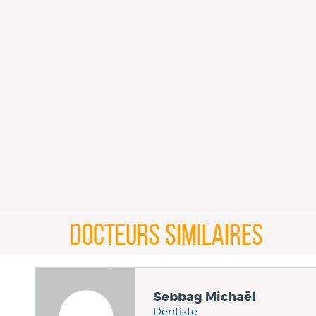
DOCTEURS SIMILAIRES
Sebbag Michaël
Dentiste