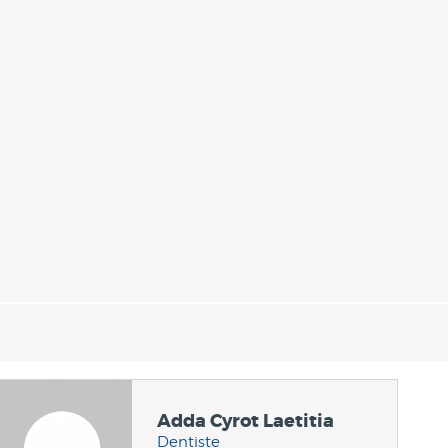
Adda Cyrot Laetitia
Dentiste