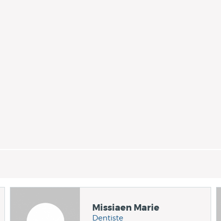
Missiaen Marie
Dentiste